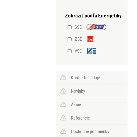
SSE
ZSE
VSE
Kontaktné údaje
Novinky
Akcie
Referencie
Obchodné podmienky