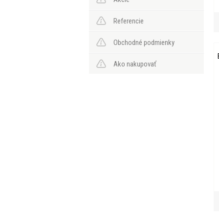
Referencie
Obchodné podmienky
Ako nakupovať