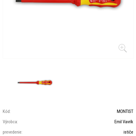
Kód:
MONTIST
Výrobca:
Emil Vavrík
prevedenie:
ističe