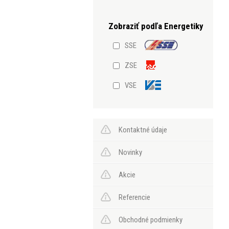
SSE
ZSE
VSE
Kontaktné údaje
Novinky
Akcie
Referencie
Obchodné podmienky